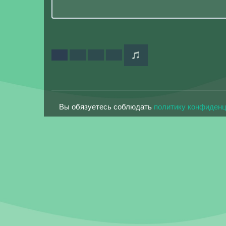
Вы обязуетесь соблюдать
политику конфиден