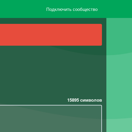
Подключить сообщество
15895
символов