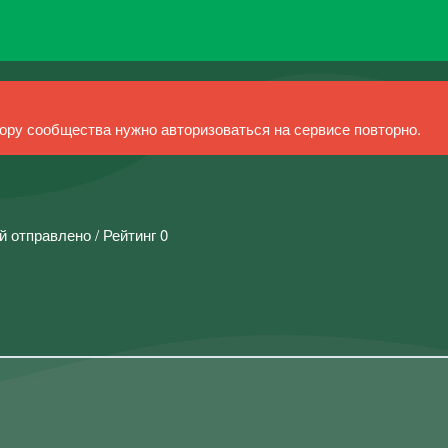
ру сообщества нужно авторизоваться на сервисе повторно.
й отправлено / Рейтинг 0