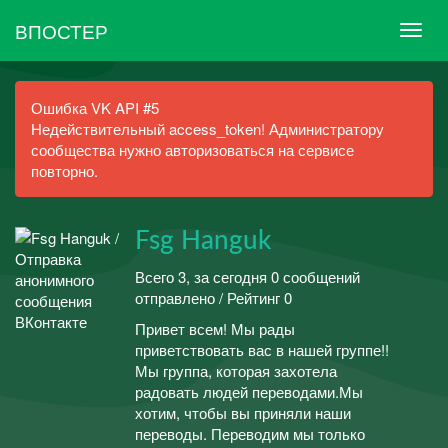
ВПОСТЕР
Ошибка VK API #5
Недействительный access_token! Администратору
сообщества нужно авторизоваться на сервисе
повторно.
Fsg Hanguk
Всего 3, за сегодня 0 сообщений
отправлено / Рейтинг 0
Привет всем! Мы рады
приветствовать вас в нашей группе!!
Мы группа, которая захотела
радовать людей переводами.Мы
хотим, чтобы вы приняли наши
переводы. Переводим мы только