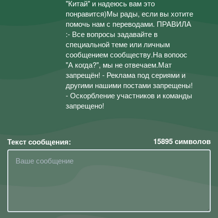
"Китай" и надеюсь вам это
понравится)Мы рады, если вы хотите
помочь нам с переводами. ПРАВИЛА
:- Все вопросы задавайте в
специальной теме или личным
сообщением сообществу.На вопоос
"А когда?", мы не отвечаем.Мат
запрещён! - Реклама под сериями и
другими нашими постами запрещены!
- Оскорбление участников и команды
запрещено!
15895
символов
Текст сообщения: