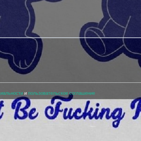
циальности
и
пользовательское соглашение