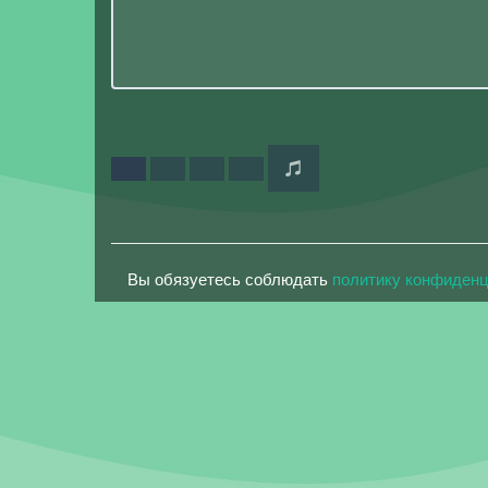
Вы обязуетесь соблюдать
политику конфиден