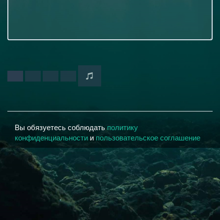
Вы обязуетесь соблюдать
политику
конфиденциальности
и
пользовательское соглашение