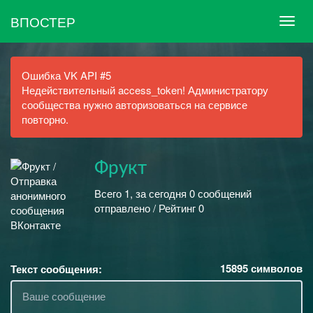
ВПОСТЕР
Ошибка VK API #5
Недействительный access_token! Администратору
сообщества нужно авторизоваться на сервисе
повторно.
Фрукт
Всего 1, за сегодня 0 сообщений
отправлено / Рейтинг 0
15895
символов
Текст сообщения: