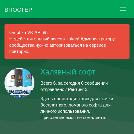
ВПОСТЕР
Ошибка VK API #5
Недействительный access_token! Администратору
сообщества нужно авторизоваться на сервисе
повторно.
Халявный софт
Всего 6, за сегодня 0 сообщений
отправлено / Рейтинг 3
Здесь происходит слив для скачки
бесплатного, ломаного софта для
личного использования.
Присоединяемся не пожалеете.