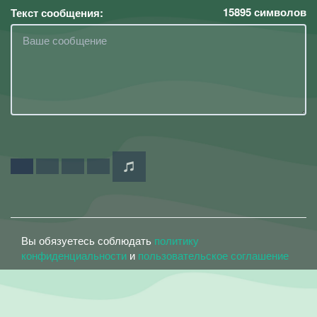
15895
символов
Текст сообщения:
Вы обязуетесь соблюдать
политику
конфиденциальности
и
пользовательское соглашение