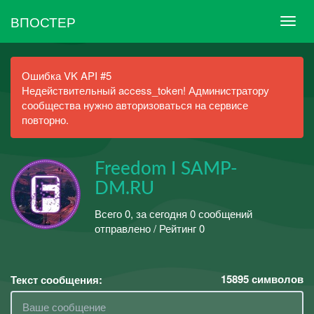
ВПОСТЕР
Ошибка VK API #5
Недействительный access_token! Администратору
сообщества нужно авторизоваться на сервисе
повторно.
Freedom I SAMP-
DM.RU
Всего 0, за сегодня 0 сообщений
отправлено / Рейтинг 0
15895
символов
Текст сообщения: