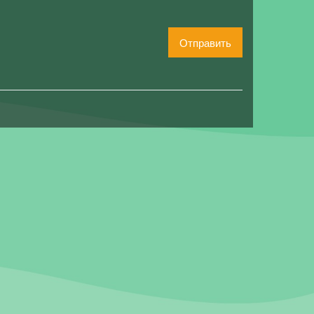
Отправить