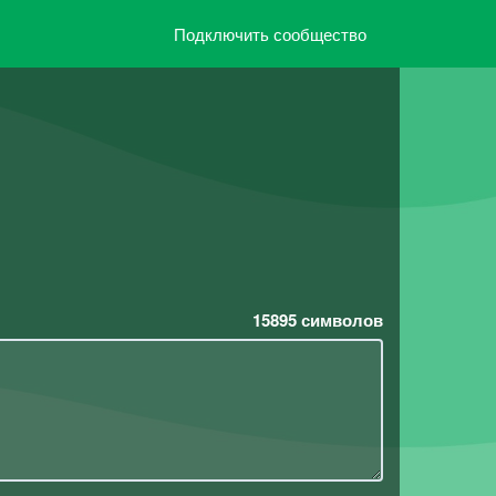
Подключить сообщество
15895
символов