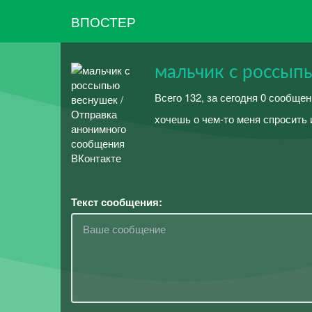
ВПОСТЕР
мальчик с россып
Всего 132, за сегодня 0 сообщен
хочешь о чем-то меня спросить и
Текст сообщения: