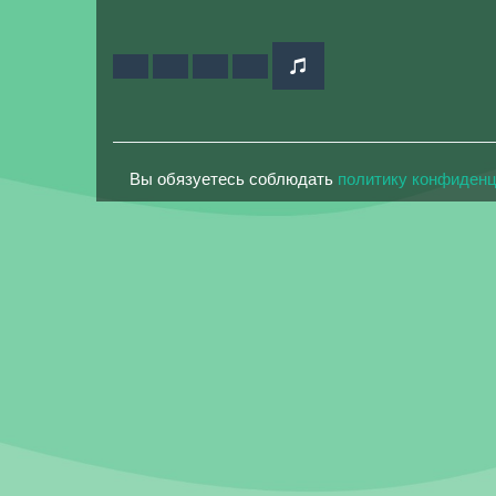
Вы обязуетесь соблюдать
политику конфиден