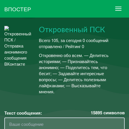
ВПОСТЕР
Откровенный ПСК
Всего 105, за сегодня 0 сообщений
отправлено / Рейтинг 0
Откровенно обо всем. — Делитесь
историями; — Признавайтесь
анонимно; — Поделитесь тем, что
бесит; — Задавайте интересные
вопросы; — Делитесь полезными
лайфхаками; — Высказывайте
мнения.
15895
символов
Текст сообщения: