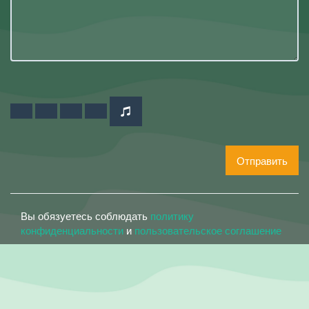
Отправить
Вы обязуетесь соблюдать
политику
конфиденциальности
и
пользовательское соглашение