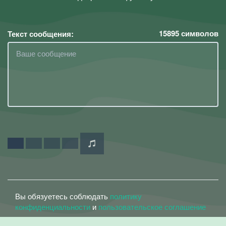
15895
символов
Текст сообщения:
Вы обязуетесь соблюдать
политику
конфиденциальности
и
пользовательское соглашение