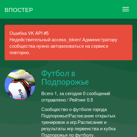
ВПОСТЕР
Ошибка VK API #5
Недействительный access_token! Администратору
сообщества нужно авторизоваться на сервисе
повторно.
Футбол в
Подпорожье
Всего 1, за сегодня 0 сообщений
отправлено / Рейтинг 0.5
Сообщество о футболе города
Подпорожье!Расписание открытых
тренировок и игр.Расписание и
результаты игр первенства и кубка
Подпорожья по футболу.