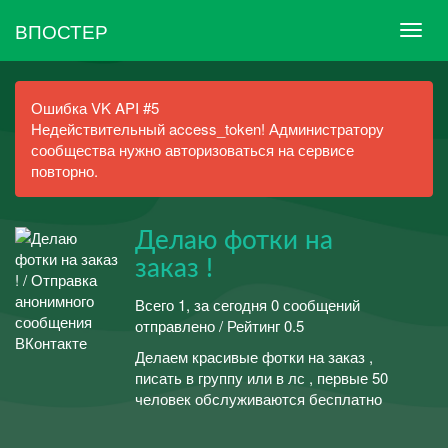
ВПОСТЕР
Ошибка VK API #5
Недействительный access_token! Администратору
сообщества нужно авторизоваться на сервисе
повторно.
Делаю фотки на
заказ !
Всего 1, за сегодня 0 сообщений
отправлено / Рейтинг 0.5
Делаем красивые фотки на заказ ,
писать в группу или в лс , первые 50
человек обслуживаются бесплатно