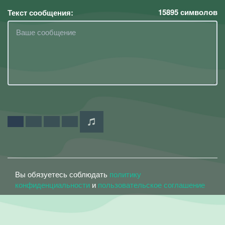
15895
символов
Текст сообщения:
Вы обязуетесь соблюдать
политику
конфиденциальности
и
пользовательское соглашение