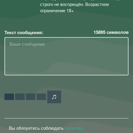
строго не воспрещён. Возрастное
ограничение 18+
15895
символов
Текст сообщения:
Вы обязуетесь соблюдать
политику