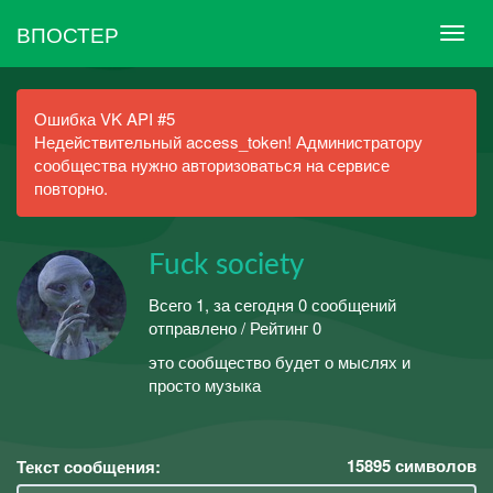
ВПОСТЕР
Ошибка VK API #5
Недействительный access_token! Администратору
сообщества нужно авторизоваться на сервисе
повторно.
Fuck society
Всего 1, за сегодня 0 сообщений
отправлено / Рейтинг 0
это сообщество будет о мыслях и
просто музыка
15895
символов
Текст сообщения: