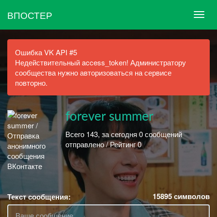
ВПОСТЕР
Ошибка VK API #5
Недействительный access_token! Администратору
сообщества нужно авторизоваться на сервисе
повторно.
forever summer
Всего 143, за сегодня 0 сообщений
отправлено / Рейтинг 0
15895
символов
Текст сообщения: