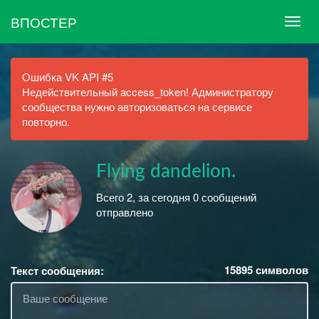
ВПОСТЕР
Ошибка VK API #5
Недействительный access_token! Администратору
сообщества нужно авторизоваться на сервисе
повторно.
Flying dandelion.
Всего 2, за сегодня 0 сообщений
отправлено
15895
символов
Текст сообщения: