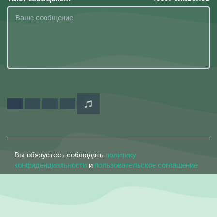
Вы обязуетесь соблюдать
политику
конфиденциальности
и
пользовательское соглашение