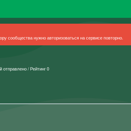
ру сообщества нужно авторизоваться на сервисе повторно.
й отправлено / Рейтинг 0