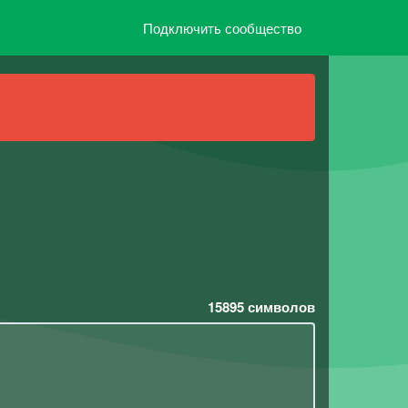
Подключить сообщество
15895
символов