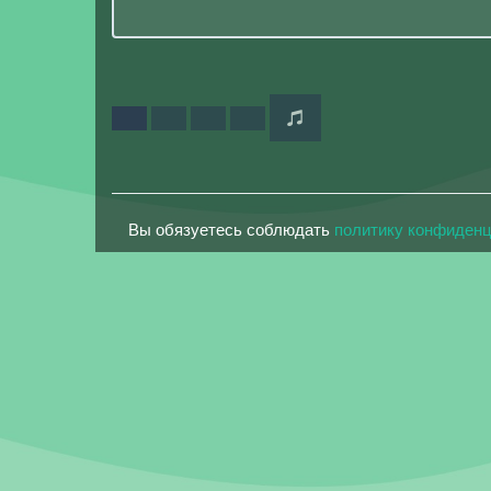
Вы обязуетесь соблюдать
политику конфиден