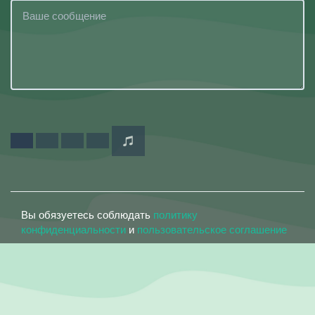
Вы обязуетесь соблюдать
политику
конфиденциальности
и
пользовательское соглашение