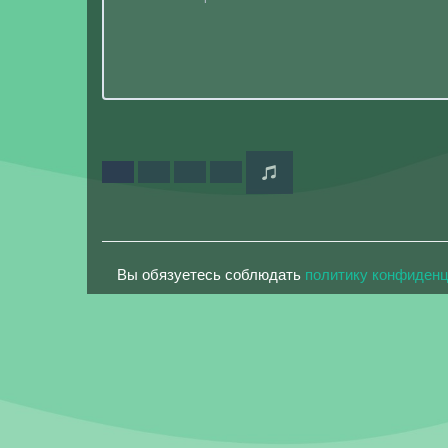
Вы обязуетесь соблюдать
политику конфиден