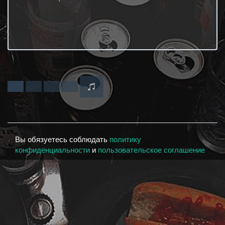
Вы обязуетесь соблюдать
политику
конфиденциальности
и
пользовательское соглашение