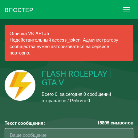
ВПОСТЕР
Ошибка VK API #5
Недействительный access_token! Администратору
сообщества нужно авторизоваться на сервисе
повторно.
FLASH ROLEPLAY |
GTA V
Всего 0, за сегодня 0 сообщений
отправлено / Рейтинг 0
15895
символов
Текст сообщения: