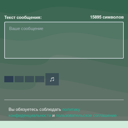
15895
символов
Текст сообщения:
Вы обязуетесь соблюдать
политику
конфиденциальности
и
пользовательское соглашение