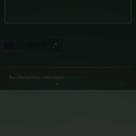
Вы обязуетесь соблюдать
политику
конфиденциальности
и
пользовательское соглашение