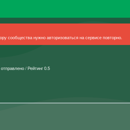
ру сообщества нужно авторизоваться на сервисе повторно.
 отправлено / Рейтинг 0.5