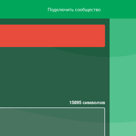
Подключить сообщество
15895
символов