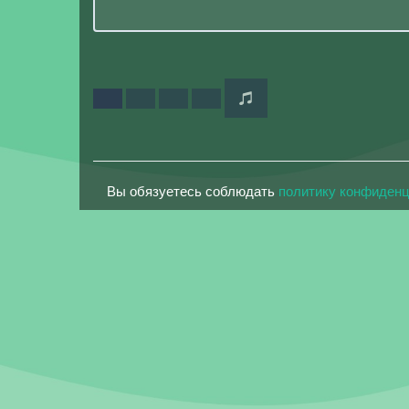
Вы обязуетесь соблюдать
политику конфиден