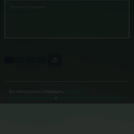
Вы обязуетесь соблюдать
политику
конфиденциальности
и
пользовательское соглашение