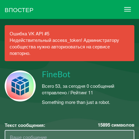
ВПОСТЕР
Ошибка VK API #5
Недействительный access_token! Администратору
сообщества нужно авторизоваться на сервисе
повторно.
FineBot
Всего 53, за сегодня 0 сообщений
отправлено / Рейтинг 11
Something more than just a robot.
15895
символов
Текст сообщения: