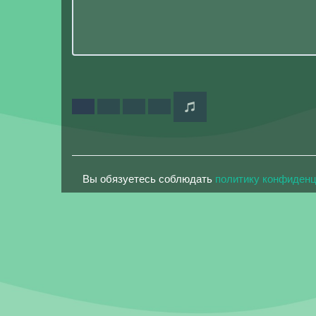
Вы обязуетесь соблюдать
политику конфиден