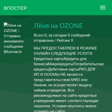
ВПОСТЕР
Лёня на OZONE
Всего 0, за сегодня 0 сообщений
отправлено / Рейтинг 0
МЫ ПРЕДОСТАВЛЯЕМ В РЕЖИМЕ
ОНЛАЙН СЛЕДУЮЩИЕ УСЛУГИ
Кредитные картыКредиты для
бизнесаМикрокредитыПотребительские
кредитыДебетовые картыРКО ДЛЯ
ИП И ОООМЫ НЕ является
представительством МФО или
банком, не осуществляет выдачу
займов и кредитов. Все
рекомендуемые на сайте кредитные
учреждения имеют соответствующие
лицензии. Условия неуплаты можно
уточнить на сайте