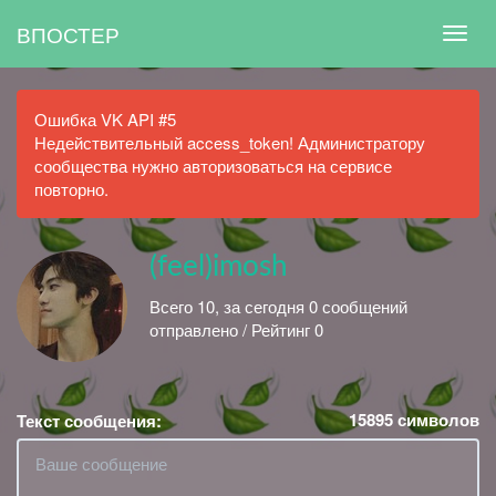
ВПОСТЕР
Ошибка VK API #5
Недействительный access_token! Администратору
сообщества нужно авторизоваться на сервисе
повторно.
(feel)imosh
Всего 10, за сегодня 0 сообщений
отправлено / Рейтинг 0
15895
символов
Текст сообщения: