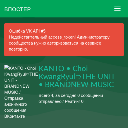
ВПОСТЕР
Ошибка VK API #5
Недействительный access_token! Администратору
сообщества нужно авторизоваться на сервисе
повторно.
KANTO • Choi
KwangRyul➱THE UNIT
• BRANDNEW MUSIC
Всего 4, за сегодня 0 сообщений
отправлено / Рейтинг 0