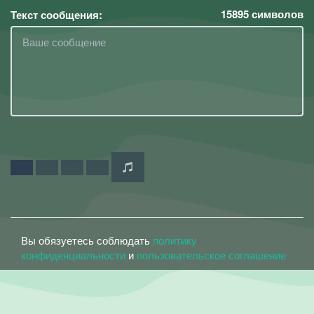
15895
символов
Текст сообщения:
Вы обязуетесь соблюдать
политику
конфиденциальности
и
пользовательское соглашение