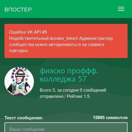
ВПОСТЕР
Ошибка VK API #5
Недействительный access_token! Администратору
сообщества нужно авторизоваться на сервисе
повторно.
фиаско проффф.
колледжа 57
Всего 3, за сегодня 0 сообщений
отправлено / Рейтинг 1.5
15895
символов
Текст сообщения: