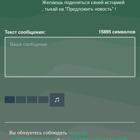
Желаешь поделиться своей историей
, тыкай на "Предложить новость" !
15895
символов
Текст сообщения:
Вы обязуетесь соблюдать
политику
конфиденциальности
и
пользовательское соглашение