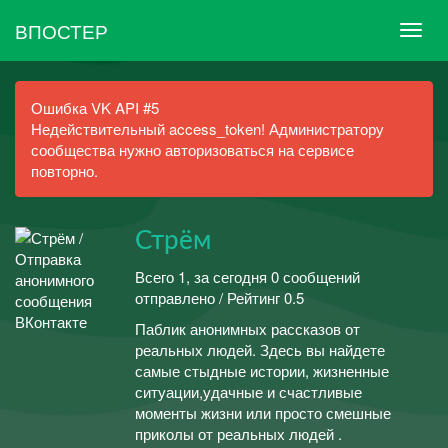
ВПОСТЕР
Ошибка VK API #5
Недействительный access_token! Администратору
сообщества нужно авторизоваться на сервисе
повторно.
Стрём
Всего 1, за сегодня 0 сообщений
отправлено / Рейтинг 0.5
Паблик анонимных рассказов от
реальных людей. Здесь вы найдете
самые стыдные истории, жизненные
ситуации,удачные и счастливые
моменты жизни или просто смешные
приколы от реальных людей .