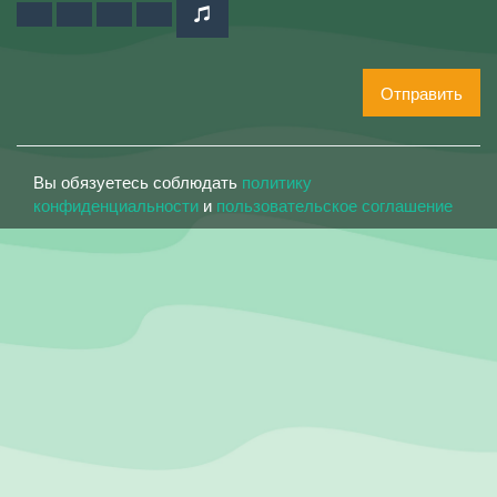
Отправить
Вы обязуетесь соблюдать
политику
конфиденциальности
и
пользовательское соглашение