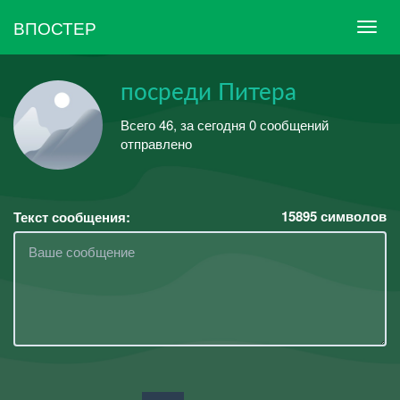
ВПОСТЕР
посреди Питера
Всего 46, за сегодня 0 сообщений
отправлено
15895
символов
Текст сообщения: