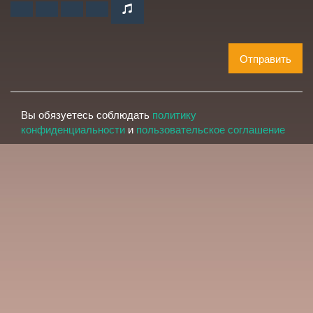
Отправить
Вы обязуетесь соблюдать
политику
конфиденциальности
и
пользовательское соглашение