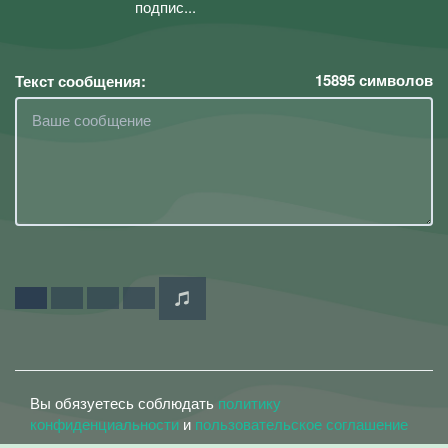
подпис...
15895
символов
Текст сообщения:
Вы обязуетесь соблюдать
политику
конфиденциальности
и
пользовательское соглашение