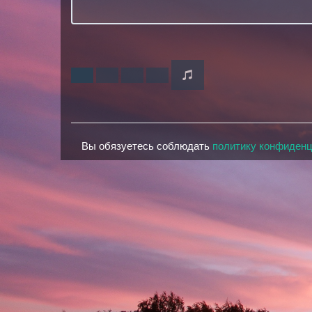
Вы обязуетесь соблюдать
политику конфиден