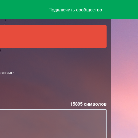
Подключить сообщество
базовые
15895
символов