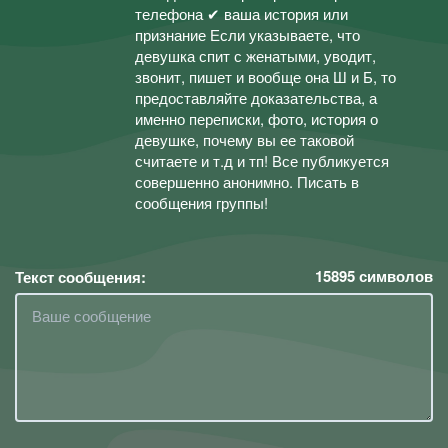
телефона ✔ ваша история или
признание Если указываете, что
девушка спит с женатыми, уводит,
звонит, пишет и вообще она Ш и Б, то
предоставляйте доказательства, а
именно переписки, фото, история о
девушке, почему вы ее таковой
считаете и т.д и тп! Все публикуется
совершенно анонимно. Писать в
сообщения группы!
15895
символов
Текст сообщения: