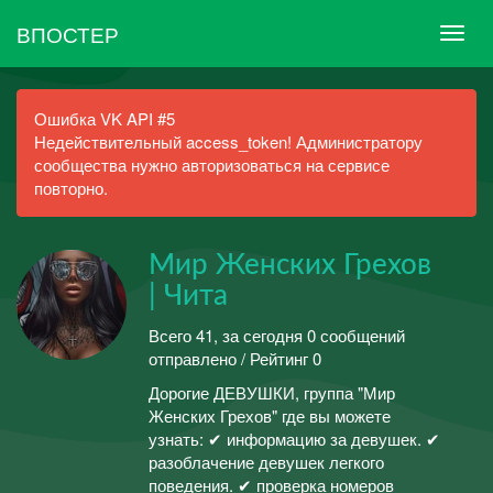
ВПОСТЕР
Ошибка VK API #5
Недействительный access_token! Администратору
сообщества нужно авторизоваться на сервисе
повторно.
Мир Женских Грехов
| Чита
Всего 41, за сегодня 0 сообщений
отправлено / Рейтинг 0
Дорогие ДЕВУШКИ, группа "Мир
Женских Грехов" где вы можете
узнать: ✔ информацию за девушек. ✔
разоблачение девушек легкого
поведения. ✔ проверка номеров