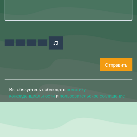
Отправить
Вы обязуетесь соблюдать
политику
конфиденциальности
и
пользовательское соглашение