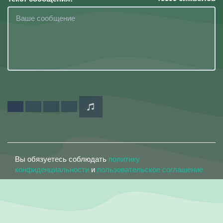
Вы обязуетесь соблюдать
политику
конфиденциальности
и
пользовательское соглашение