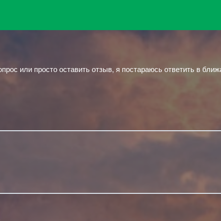
опрос или просто оставить отзыв, я постараюсь ответить в бли