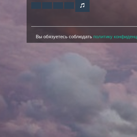
Вы обязуетесь соблюдать
политику конфиден