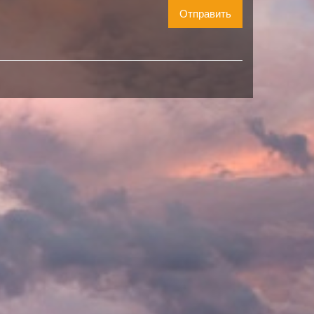
Отправить