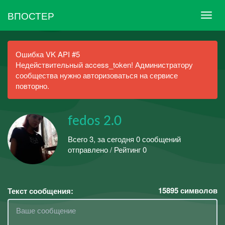
ВПОСТЕР
Ошибка VK API #5
Недействительный access_token! Администратору
сообщества нужно авторизоваться на сервисе
повторно.
fedos 2.0
Всего 3, за сегодня 0 сообщений
отправлено / Рейтинг 0
15895
символов
Текст сообщения: