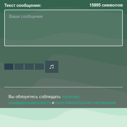
15895
символов
Текст сообщения:
Вы обязуетесь соблюдать
политику
конфиденциальности
и
пользовательское соглашение