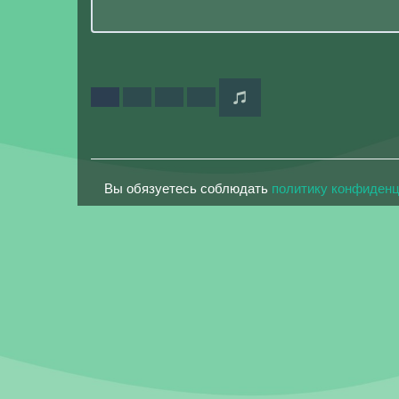
Вы обязуетесь соблюдать
политику конфиден