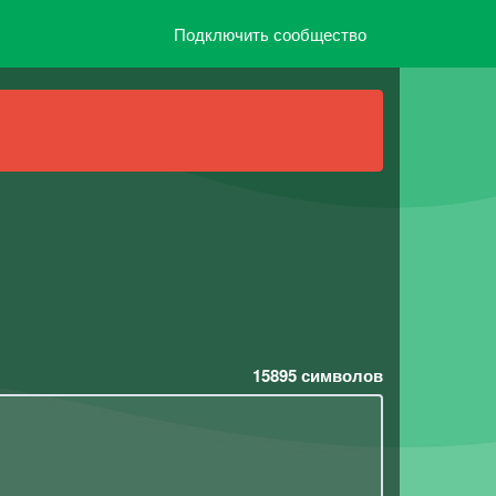
Подключить сообщество
15895
символов