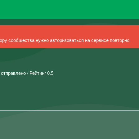
ру сообщества нужно авторизоваться на сервисе повторно.
 отправлено / Рейтинг 0.5