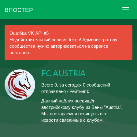
ВПОСТЕР
Ошибка VK API #5
Недействительный access_token! Администратору
сообщества нужно авторизоваться на сервисе
повторно.
FC AUSTRIA
Всего 0, за сегодня 0 сообщений
отправлено / Рейтинг 0
Данный паблик посвящён
австрийскому клубу из Вены "Austria".
Мы постараемся освящать все
новости связанные с клубом.