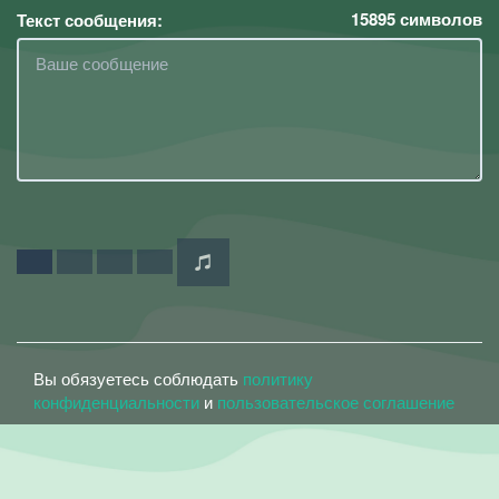
15895
символов
Текст сообщения:
Вы обязуетесь соблюдать
политику
конфиденциальности
и
пользовательское соглашение