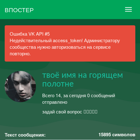
ВПОСТЕР
Ошибка VK API #5
Недействительный access_token! Администратору
сообщества нужно авторизоваться на сервисе
повторно.
твоё имя на горящем
полотне
Всего 14, за сегодня 0 сообщений
отправлено
задай свой вопрос 👉🏻👈🏻🥺
15895
символов
Текст сообщения: