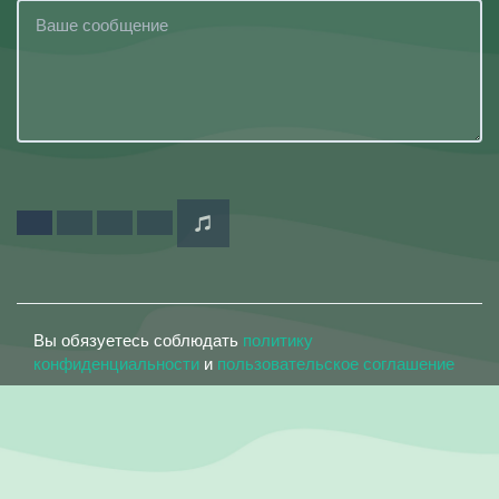
Вы обязуетесь соблюдать
политику
конфиденциальности
и
пользовательское соглашение