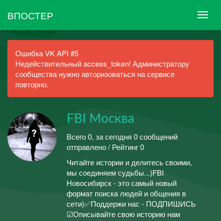
ВПОСТЕР
Ошибка VK API #5
Недействительный access_token! Администратору
сообщества нужно авторизоваться на сервисе
повторно.
FBI Москва
Всего 0, за сегодня 0 сообщений
отправлено / Рейтинг 0
Читайте истории и делитесь своими,
мы соединяем судьбы...)FBI
Новосибирск - это самый новый
формат поиска людей и общения в
сети)✅Поддержи нас - ПОДПИШИСЬ
☑Описывайте свою историю нам