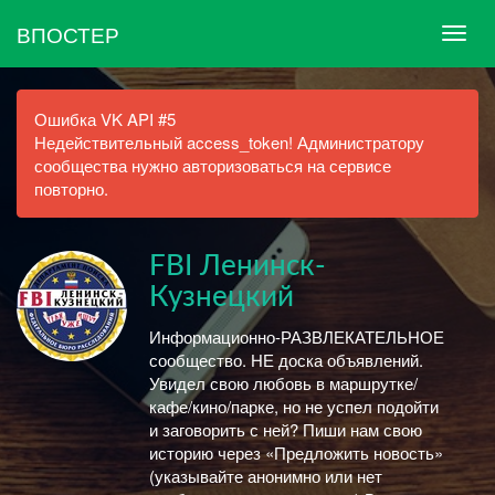
ВПОСТЕР
Ошибка VK API #5
Недействительный access_token! Администратору
сообщества нужно авторизоваться на сервисе
повторно.
FBI Ленинск-
Кузнецкий
Информационно-РАЗВЛЕКАТЕЛЬНОЕ
сообщество. НЕ доска объявлений.
Увидел свою любовь в маршрутке/
кафе/кино/парке, но не успел подойти
и заговорить с ней? Пиши нам свою
историю через «Предложить новость»
(указывайте анонимно или нет