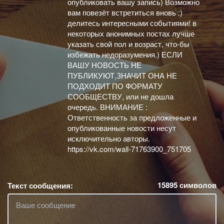
опубликовать вашу запись) Возможно
вам повезёт встретиться вновь :)
делитесь интересными событиями! в
некоторых анонимных постах лучше
указать свой пол и возраст, что-бы
избежать недоразумения.) ЕСЛИ
ВАШУ НОВОСТЬ НЕ
ПУБЛИКУЮТ,ЗНАЧИТ ОНА НЕ
ПОДХОДИТ ПО ФОРМАТУ
СООБЩЕСТВУ, или не дошла
очередь. ВНИМАНИЕ :
Ответственность за предложенные и
опубликованные новости несут
исключительно авторы.
https://vk.com/wall-71763900_751705
15895
символов
Текст сообщения: