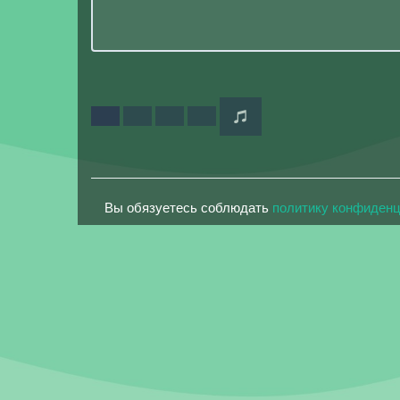
Вы обязуетесь соблюдать
политику конфиден