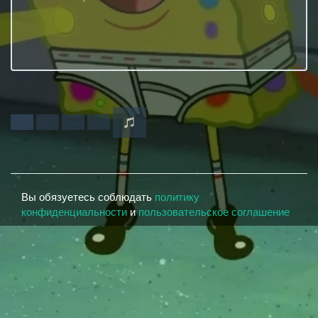
Вы обязуетесь соблюдать
политику
конфиденциальности
и
пользовательское соглашение