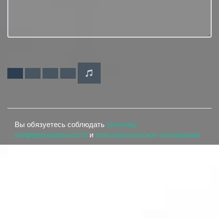
Вы обязуетесь соблюдать
политику
конфиденциальности
и
пользовательское соглашение